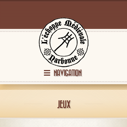
NAVIGATION
JEUX