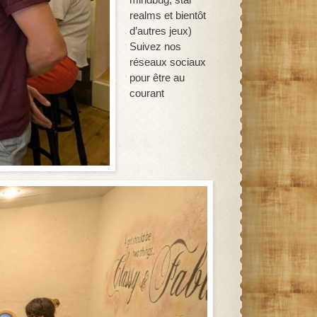
realms et bientôt
d’autres jeux)
Suivez nos
réseaux sociaux
pour être au
courant