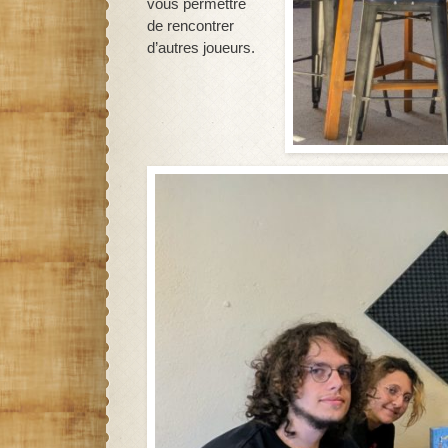
vous permettre
de rencontrer
d’autres joueurs.