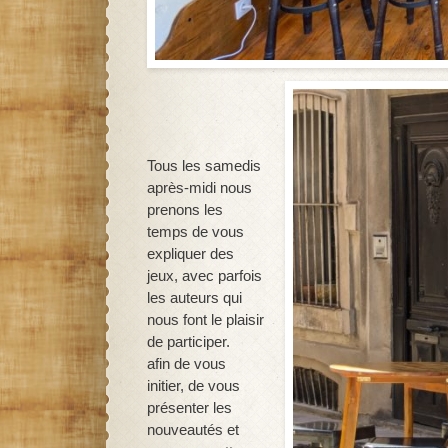
Tous les samedis
après-midi nous
prenons les
temps de vous
expliquer des
jeux, avec parfois
les auteurs qui
nous font le plaisir
de participer.
afin de vous
initier, de vous
présenter les
nouveautés et