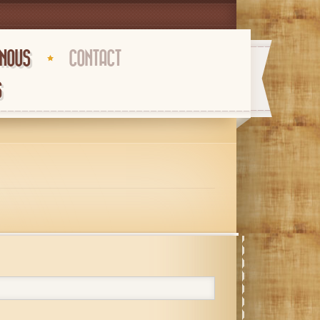
-NOUS
CONTACT
S