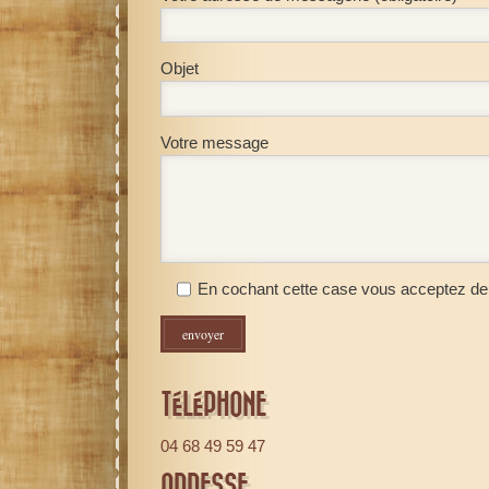
Objet
Votre message
En cochant cette case vous acceptez de 
TÉLÉPHONE
04 68 49 59 47
ADRESSE