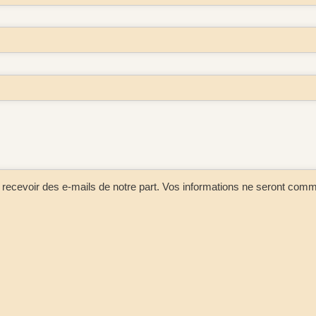
recevoir des e-mails de notre part. Vos informations ne seront comm