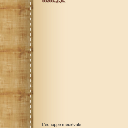
L’échoppe médiévale