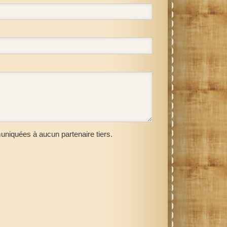
uniquées à aucun partenaire tiers.