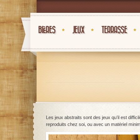
BIÈRES
JEUX
TERRASSE
Les jeux abstraits sont des jeux qu’il est diff
reproduits chez soi, ou avec un matériel mini