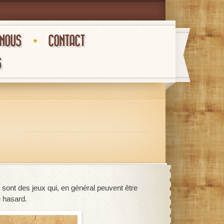
-NOUS
CONTACT
S
 sont des jeux qui, en général peuvent être
e hasard.