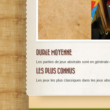
DURÉE MOYENNE
Les parties de jeux abstraits sont en général
LES PLUS CONNUS
Les jeux les plus classiques dans les jeux abstr